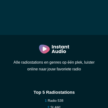
Alle radiostations en genres op één plek, luister
online naar jouw favoriete radio
Top 5 Radiostations
Radio 538
SLAM!