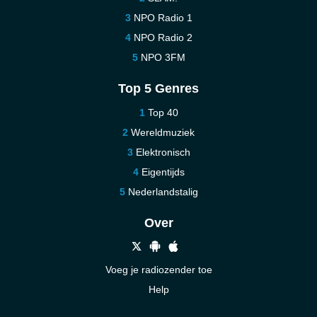
NPO Radio 1
NPO Radio 2
NPO 3FM
Top 5 Genres
Top 40
Wereldmuziek
Elektronisch
Eigentijds
Nederlandstalig
Over
Voeg je radiozender toe
Help
Nieuw