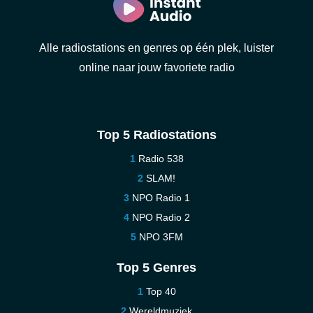
Alle radiostations en genres op één plek, luister
online naar jouw favoriete radio
Top 5 Radiostations
Radio 538
SLAM!
NPO Radio 1
NPO Radio 2
NPO 3FM
Top 5 Genres
Top 40
Wereldmuziek