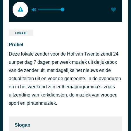
LOKAAL
Profiel
Deze lokale zender voor de Hof van Twente zendt 24
uur per dag 7 dagen per week muziek uit de jukebox
van de zender uit, met dagelijks het nieuws en de
actualiteiten uit en voor de gemeente. In de avonduren
en in het weekend zijn er themaprogramma's, zoals
uitzending van kerkdiensten, de muziek van vroeger,
sport en piratenmuziek.
Slogan