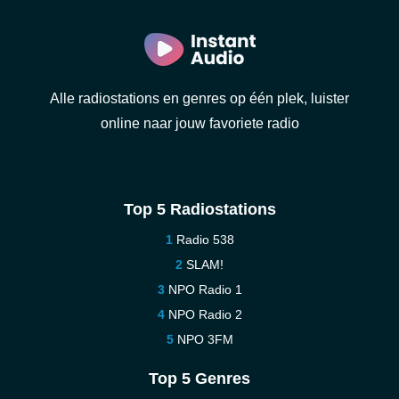
Alle radiostations en genres op één plek, luister
online naar jouw favoriete radio
Top 5 Radiostations
Radio 538
SLAM!
NPO Radio 1
NPO Radio 2
NPO 3FM
Top 5 Genres