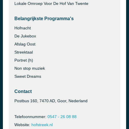
Lokale Omroep Voor De Hof Van Twente
Belangrijkste Programma's
Hofnacht
De Jukebox
Afslag Oost
Streektaal
Portret (h)
Non stop muziek
Sweet Dreams
Contact
Postbus 160, 7470 AD, Goor, Nederland
Telefoonnummer:
0547 - 26 08 88
Website:
hofstreek.nl