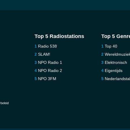
Top 5 Radiostations
Top 5 Genr
Radio 538
Top 40
SLAM!
Wereldmuzie
NPO Radio 1
Elektronisch
NPO Radio 2
Eigentijds
NPO 3FM
Nederlandstal
beleid