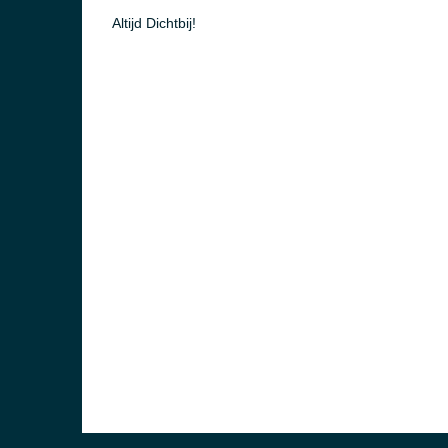
Altijd Dichtbij!