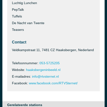
Luchtig Lunchen
PepTalk
Tuffels
De Nacht van Twente
Teasers
Contact
Veldkampstraat 11, 7481 CZ Haaksbergen, Nederland
Telefoonnummer:
053-5725205
Website:
haaksbergeninbeeld.nl
E-mailadres:
info@rtvsternet.nl
Facebook:
www.facebook.com/RTVSternet/
Gerelateerde stations