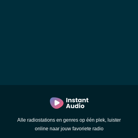
Alle radiostations en genres op één plek, luister
online naar jouw favoriete radio