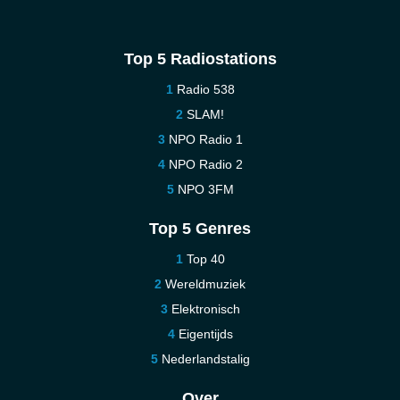
Top 5 Radiostations
Radio 538
SLAM!
NPO Radio 1
NPO Radio 2
NPO 3FM
Top 5 Genres
Top 40
Wereldmuziek
Elektronisch
Eigentijds
Nederlandstalig
Over