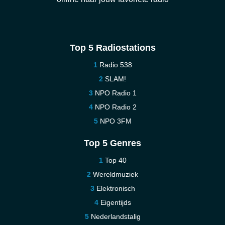
Top 5 Radiostations
Radio 538
SLAM!
NPO Radio 1
NPO Radio 2
NPO 3FM
Top 5 Genres
Top 40
Wereldmuziek
Elektronisch
Eigentijds
Nederlandstalig