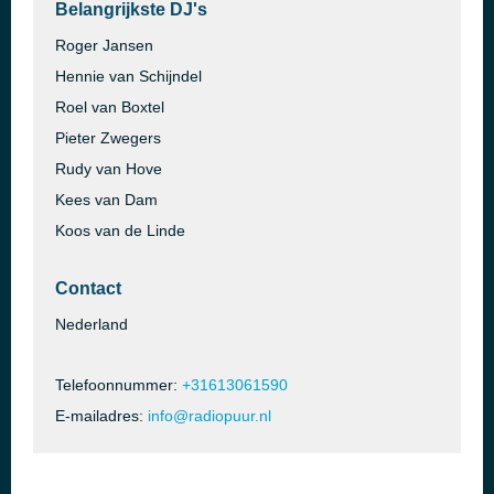
Belangrijkste DJ's
Roger Jansen
Hennie van Schijndel
Roel van Boxtel
Pieter Zwegers
Rudy van Hove
Kees van Dam
Koos van de Linde
Contact
Nederland
Telefoonnummer:
+31613061590
E-mailadres:
info@radiopuur.nl