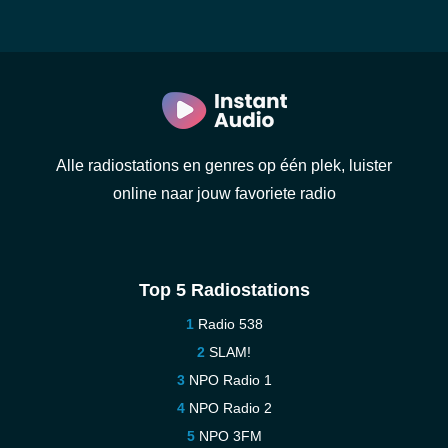
Alle radiostations en genres op één plek, luister
online naar jouw favoriete radio
Top 5 Radiostations
Radio 538
SLAM!
NPO Radio 1
NPO Radio 2
NPO 3FM