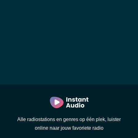
Alle radiostations en genres op één plek, luister
online naar jouw favoriete radio