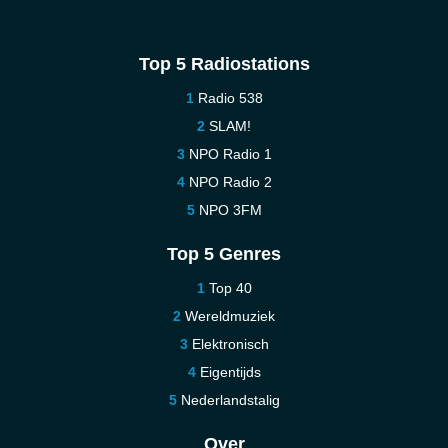
Top 5 Radiostations
Radio 538
SLAM!
NPO Radio 1
NPO Radio 2
NPO 3FM
Top 5 Genres
Top 40
Wereldmuziek
Elektronisch
Eigentijds
Nederlandstalig
Over