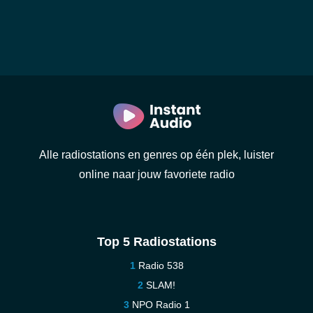
Alle radiostations en genres op één plek, luister
online naar jouw favoriete radio
Top 5 Radiostations
Radio 538
SLAM!
NPO Radio 1