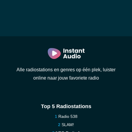
Alle radiostations en genres op één plek, luister
online naar jouw favoriete radio
Top 5 Radiostations
Radio 538
SLAM!