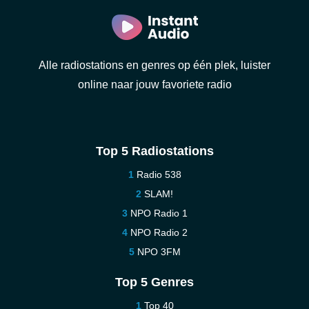
Alle radiostations en genres op één plek, luister
online naar jouw favoriete radio
Top 5 Radiostations
Radio 538
SLAM!
NPO Radio 1
NPO Radio 2
NPO 3FM
Top 5 Genres
Top 40