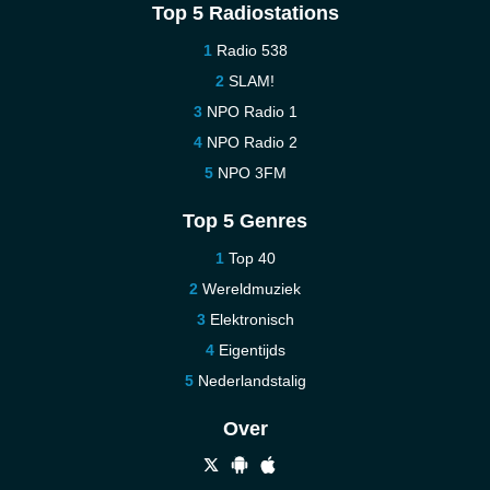
Top 5 Radiostations
Radio 538
SLAM!
NPO Radio 1
NPO Radio 2
NPO 3FM
Top 5 Genres
Top 40
Wereldmuziek
Elektronisch
Eigentijds
Nederlandstalig
Over