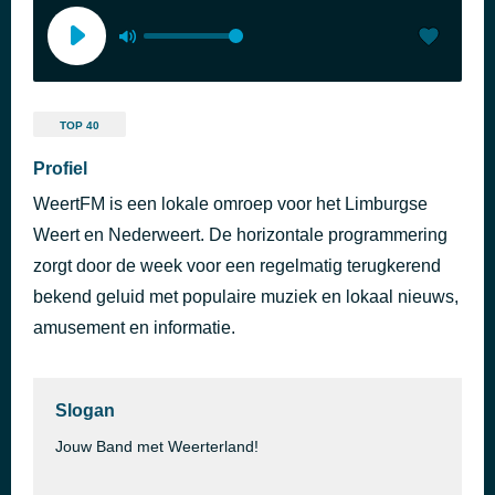
TOP 40
Profiel
WeertFM is een lokale omroep voor het Limburgse
Weert en Nederweert. De horizontale programmering
zorgt door de week voor een regelmatig terugkerend
bekend geluid met populaire muziek en lokaal nieuws,
amusement en informatie.
Slogan
Jouw Band met Weerterland!