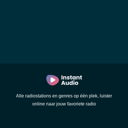
Alle radiostations en genres op één plek, luister
online naar jouw favoriete radio