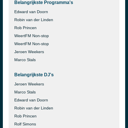
Belangrijkste Programma's
Edward van Doorn
Robin van der Linden
Rob Princen
WeertFM Non-stop
WeertFM Non-stop
Jeroen Weekers
Marco Stals
Belangrijkste DJ's
Jeroen Weekers
Marco Stals
Edward van Doorn
Robin van der Linden
Rob Princen
Rolf Simons