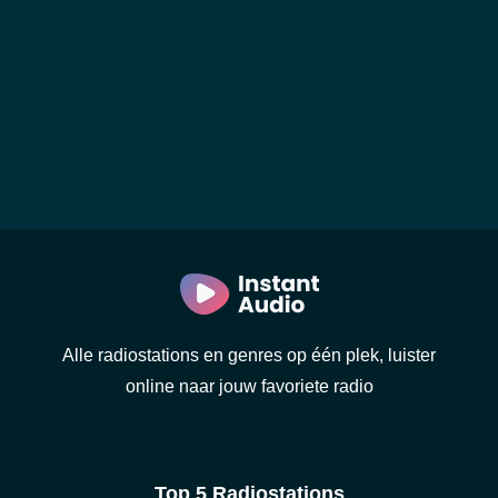
Alle radiostations en genres op één plek, luister
online naar jouw favoriete radio
Top 5 Radiostations