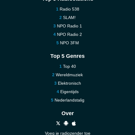
Radio 538
SLAM!
NPO Radio 1
NPO Radio 2
NPO 3FM
Top 5 Genres
Top 40
Wereldmuziek
Elektronisch
Eigentijds
Nederlandstalig
Over
Voeg je radiozender toe