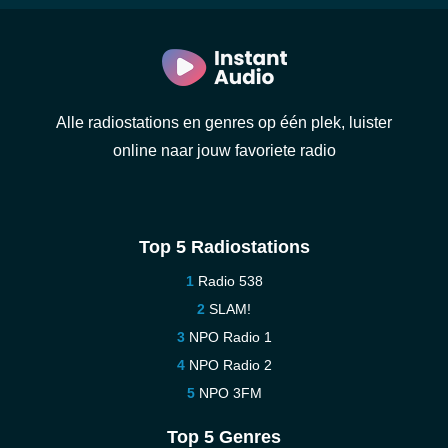
Alle radiostations en genres op één plek, luister
online naar jouw favoriete radio
Top 5 Radiostations
Radio 538
SLAM!
NPO Radio 1
NPO Radio 2
NPO 3FM
Top 5 Genres