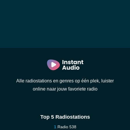
Alle radiostations en genres op één plek, luister
online naar jouw favoriete radio
Top 5 Radiostations
Radio 538