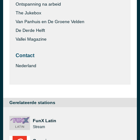
Ontspanning na arbeid
The Jukebox
Van Panhuis en De Groene Velden
De Derde Helft
Vallei Magazine
Contact
Nederland
Gerelateerde stations
FunX Latin
Stream