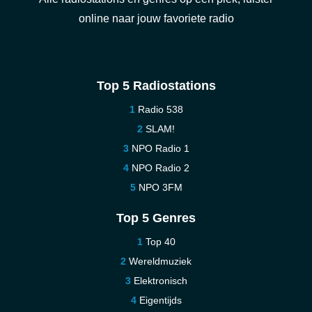
online naar jouw favoriete radio
Top 5 Radiostations
Radio 538
SLAM!
NPO Radio 1
NPO Radio 2
NPO 3FM
Top 5 Genres
Top 40
Wereldmuziek
Elektronisch
Eigentijds