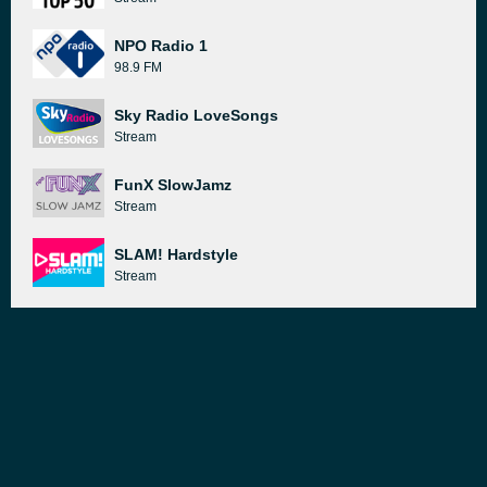
NPO Radio 1
98.9 FM
Sky Radio LoveSongs
Stream
FunX SlowJamz
Stream
SLAM! Hardstyle
Stream