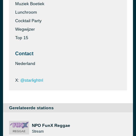
Muziek Boetiek
Lunchroom
Cocktail Party
Wegwijzer
Top 15
Contact
Nederland
X:
@starlightnl
Gerelateerde stations
NPO FunX Reggae
Stream