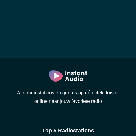
Alle radiostations en genres op één plek, luister
online naar jouw favoriete radio
Top 5 Radiostations