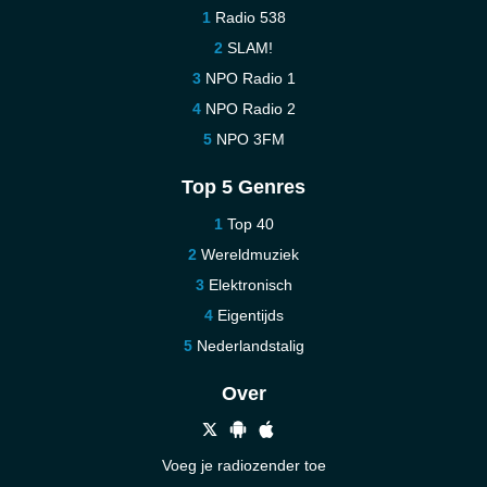
Radio 538
SLAM!
NPO Radio 1
NPO Radio 2
NPO 3FM
Top 5 Genres
Top 40
Wereldmuziek
Elektronisch
Eigentijds
Nederlandstalig
Over
Voeg je radiozender toe