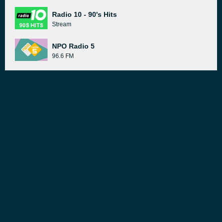
Radio 10 - 90's Hits
Stream
NPO Radio 5
96.6 FM