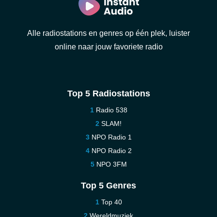
Alle radiostations en genres op één plek, luister
online naar jouw favoriete radio
Top 5 Radiostations
Radio 538
SLAM!
NPO Radio 1
NPO Radio 2
NPO 3FM
Top 5 Genres
Top 40
Wereldmuziek