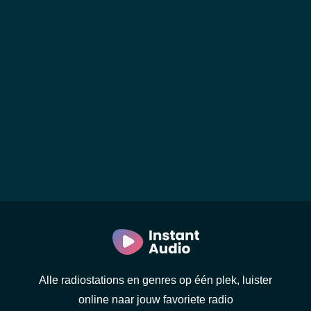
Alle radiostations en genres op één plek, luister
online naar jouw favoriete radio