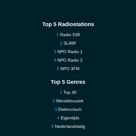
Top 5 Radiostations
Radio 538
SLAM!
NPO Radio 1
NPO Radio 2
NPO 3FM
Top 5 Genres
Top 40
Wereldmuziek
Elektronisch
Eigentijds
Nederlandstalig