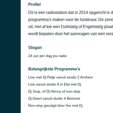
Profiel
Dit is een radiostation dat in 2014 opgericht is
programma's maken voor de luisteraar. De zend
uit, met af toe een Duitstalig of Engelstalig pla
wordt bepalen door het aanvragen van een ve
Slogan
24 uur per dag jou radio
Belangrijkste Programma's
Live met Dj Petje vanuit studio 2 Arnhem
Live vanuit studio 8 in Elst met Dj
Dj Joop, of Dj Henny of non-stop
Dj.Geert vanuit studio 4 Bemmel
Non-stop gevolgd door live met Dj