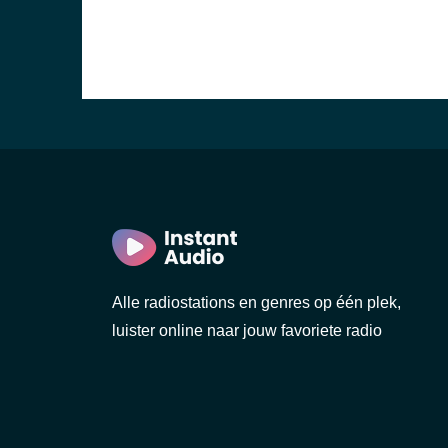
Alle radiostations en genres op één plek,
luister online naar jouw favoriete radio