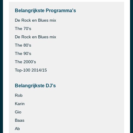
Belangrijkste Programma's
De Rock en Blues mix
The 70's
De Rock en Blues mix
The 80's
The 90's
The 2000's
Top-100 2014/15
Belangrijkste DJ's
Rob
Karin
Gio
Baas
Ab