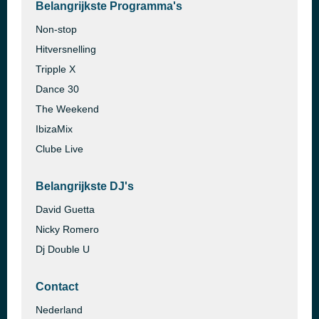
Belangrijkste Programma's
Non-stop
Hitversnelling
Tripple X
Dance 30
The Weekend
IbizaMix
Clube Live
Belangrijkste DJ's
David Guetta
Nicky Romero
Dj Double U
Contact
Nederland