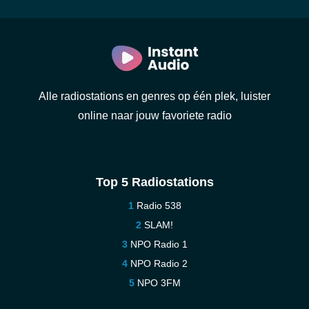
Alle radiostations en genres op één plek, luister
online naar jouw favoriete radio
Top 5 Radiostations
Radio 538
SLAM!
NPO Radio 1
NPO Radio 2
NPO 3FM