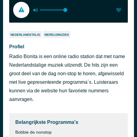
NEDERLANDSTALIG
WERELDMUZIEK
Profiel
Radio Bonita is een online radio station dat met name
Nederlandstalige muziek uitzendt. De hits zijn een
groot deel van de dag non-stop te horen, afgewisseld
met live gepresenteerde programma´s. Luisteraars
kunnen via de website hun favoriete nummers
aanvragen.
Belangrijkste Programma's
Bobbie de nonstop