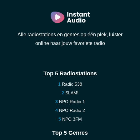
Alle radiostations en genres op één plek, luister
online naar jouw favoriete radio
Top 5 Radiostations
Radio 538
SLAM!
NPO Radio 1
NPO Radio 2
NPO 3FM
Top 5 Genres