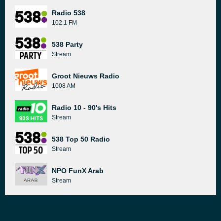
Radio 538
102.1 FM
538 Party
Stream
Groot Nieuws Radio
1008 AM
Radio 10 - 90's Hits
Stream
538 Top 50 Radio
Stream
NPO FunX Arab
Stream