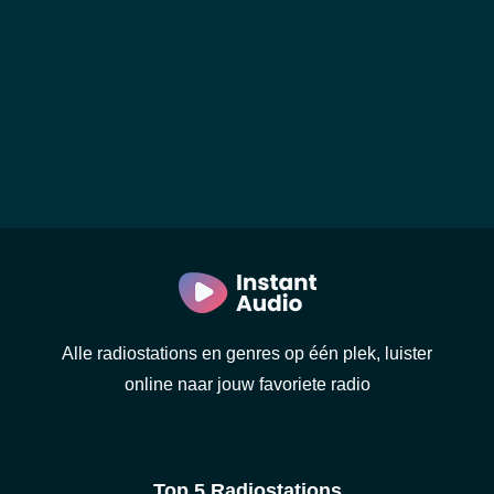
Alle radiostations en genres op één plek, luister
online naar jouw favoriete radio
Top 5 Radiostations