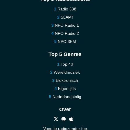
Radio 538
SLAM!
NPO Radio 1
NPO Radio 2
NPO 3FM
Top 5 Genres
Top 40
Wereldmuziek
Elektronisch
Eigentijds
Nederlandstalig
Over
Voeg je radiozender toe