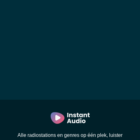
Alle radiostations en genres op één plek, luister