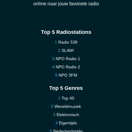
online naar jouw favoriete radio
Top 5 Radiostations
Radio 538
SLAM!
NPO Radio 1
NPO Radio 2
NPO 3FM
Top 5 Genres
Top 40
Wereldmuziek
Elektronisch
Eigentijds
Nederlandstalig