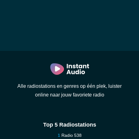
Alle radiostations en genres op één plek, luister
online naar jouw favoriete radio
Top 5 Radiostations
Radio 538