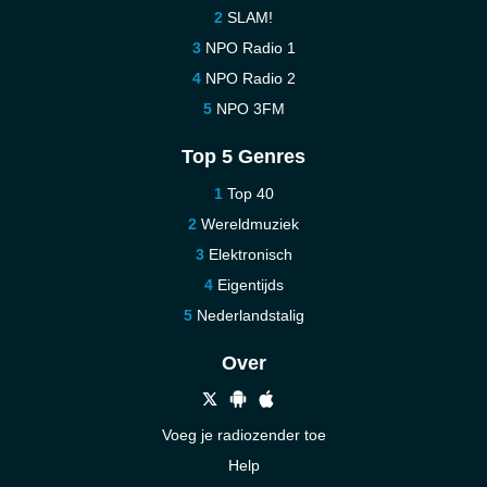
SLAM!
NPO Radio 1
NPO Radio 2
NPO 3FM
Top 5 Genres
Top 40
Wereldmuziek
Elektronisch
Eigentijds
Nederlandstalig
Over
Voeg je radiozender toe
Help