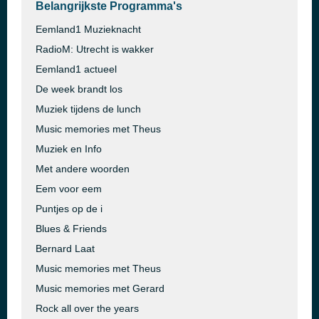
Belangrijkste Programma's
Eemland1 Muzieknacht
RadioM: Utrecht is wakker
Eemland1 actueel
De week brandt los
Muziek tijdens de lunch
Music memories met Theus
Muziek en Info
Met andere woorden
Eem voor eem
Puntjes op de i
Blues & Friends
Bernard Laat
Music memories met Theus
Music memories met Gerard
Rock all over the years