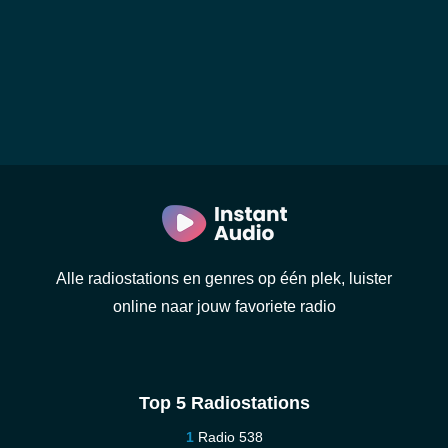
Alle radiostations en genres op één plek, luister
online naar jouw favoriete radio
Top 5 Radiostations
Radio 538