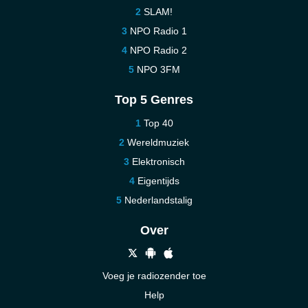
SLAM!
NPO Radio 1
NPO Radio 2
NPO 3FM
Top 5 Genres
Top 40
Wereldmuziek
Elektronisch
Eigentijds
Nederlandstalig
Over
Voeg je radiozender toe
Help