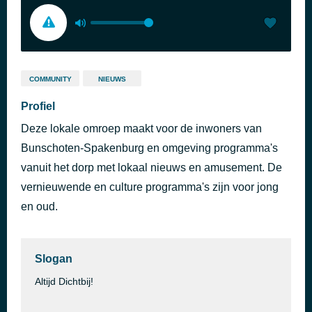
COMMUNITY
NIEUWS
Profiel
Deze lokale omroep maakt voor de inwoners van
Bunschoten-Spakenburg en omgeving programma's
vanuit het dorp met lokaal nieuws en amusement. De
vernieuwende en culture programma's zijn voor jong
en oud.
Slogan
Altijd Dichtbij!