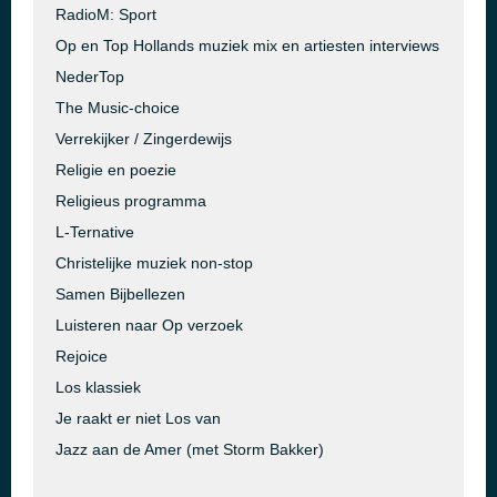
RadioM: Sport
Op en Top Hollands muziek mix en artiesten interviews
NederTop
The Music-choice
Verrekijker / Zingerdewijs
Religie en poezie
Religieus programma
L-Ternative
Christelijke muziek non-stop
Samen Bijbellezen
Luisteren naar Op verzoek
Rejoice
Los klassiek
Je raakt er niet Los van
Jazz aan de Amer (met Storm Bakker)