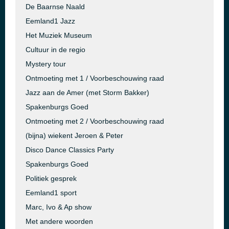
De Baarnse Naald
Eemland1 Jazz
Het Muziek Museum
Cultuur in de regio
Mystery tour
Ontmoeting met 1 / Voorbeschouwing raad
Jazz aan de Amer (met Storm Bakker)
Spakenburgs Goed
Ontmoeting met 2 / Voorbeschouwing raad
(bijna) wiekent Jeroen & Peter
Disco Dance Classics Party
Spakenburgs Goed
Politiek gesprek
Eemland1 sport
Marc, Ivo & Ap show
Met andere woorden