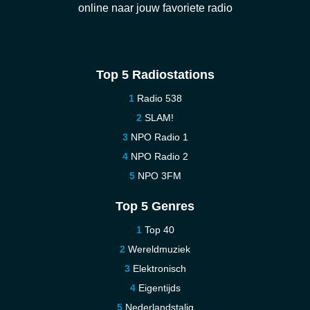
online naar jouw favoriete radio
Top 5 Radiostations
Radio 538
SLAM!
NPO Radio 1
NPO Radio 2
NPO 3FM
Top 5 Genres
Top 40
Wereldmuziek
Elektronisch
Eigentijds
Nederlandstalig