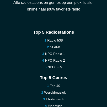
Alle radiostations en genres op één plek, luister
online naar jouw favoriete radio
Top 5 Radiostations
Radio 538
SLAM!
NPO Radio 1
NPO Radio 2
NPO 3FM
Top 5 Genres
Top 40
Wereldmuziek
Elektronisch
Eigentijds