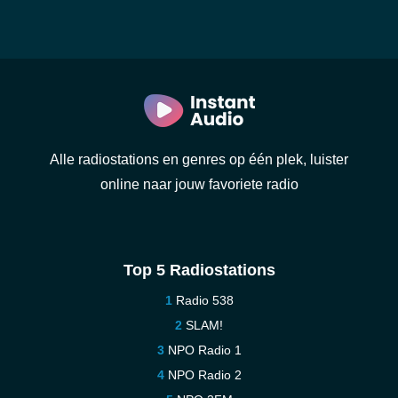
Alle radiostations en genres op één plek, luister
online naar jouw favoriete radio
Top 5 Radiostations
Radio 538
SLAM!
NPO Radio 1
NPO Radio 2