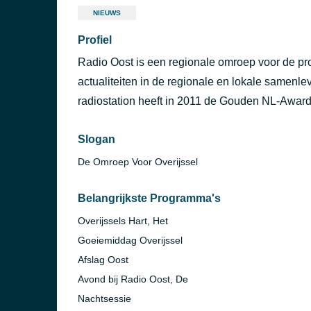
NIEUWS
Profiel
Radio Oost is een regionale omroep voor de pro
actualiteiten in de regionale en lokale samenlev
radiostation heeft in 2011 de Gouden NL-Award 
Slogan
De Omroep Voor Overijssel
Belangrijkste Programma's
Overijssels Hart, Het
Goeiemiddag Overijssel
Afslag Oost
Avond bij Radio Oost, De
Nachtsessie