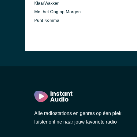
KlaarWakker
Met het Oog op Morgen
Punt Komma
Alle radiostations en genres op één plek,
luister online naar jouw favoriete radio