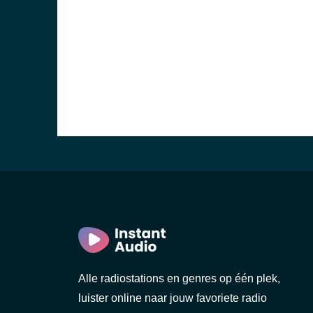
Alle radiostations en genres op één plek,
luister online naar jouw favoriete radio