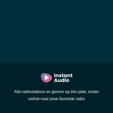
Alle radiostations en genres op één plek, luister
online naar jouw favoriete radio