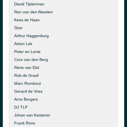
David Tijsterman
Ren van den Abeelen
Kees de Haan
Sher
Arthur Haggenburg
Anton Lek
Peter en Lenie
Cors van den Berg
Rene van Elst
Rob de Graaf
Marc Rombout
Gerard de Vries
Arno Borgers
DJ TLP
Johan van Kesteren
Frank Roos