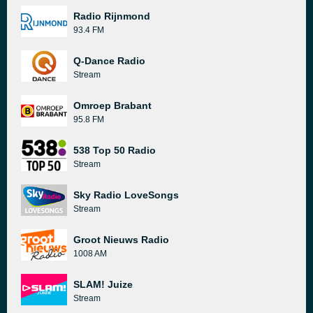
Radio Rijnmond
93.4 FM
Q-Dance Radio
Stream
Omroep Brabant
95.8 FM
538 Top 50 Radio
Stream
Sky Radio LoveSongs
Stream
Groot Nieuws Radio
1008 AM
SLAM! Juize
Stream