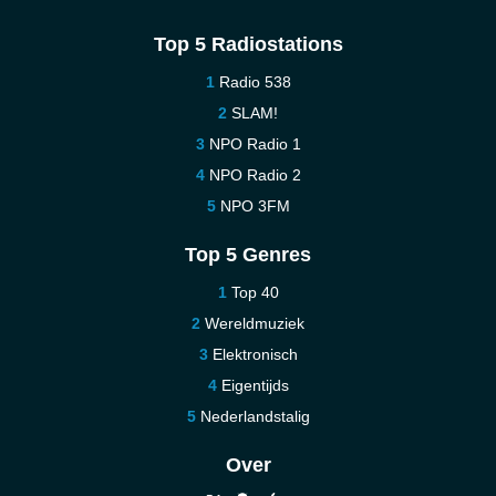
Top 5 Radiostations
Radio 538
SLAM!
NPO Radio 1
NPO Radio 2
NPO 3FM
Top 5 Genres
Top 40
Wereldmuziek
Elektronisch
Eigentijds
Nederlandstalig
Over