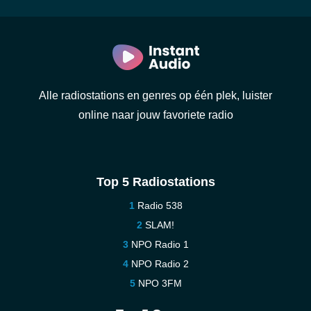
Alle radiostations en genres op één plek, luister
online naar jouw favoriete radio
Top 5 Radiostations
Radio 538
SLAM!
NPO Radio 1
NPO Radio 2
NPO 3FM