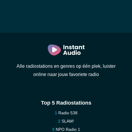
Alle radiostations en genres op één plek, luister
online naar jouw favoriete radio
Top 5 Radiostations
Radio 538
SLAM!
NPO Radio 1