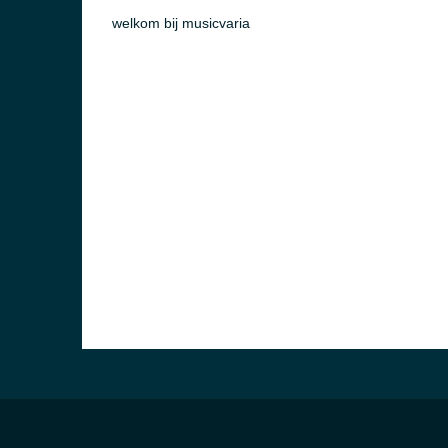
welkom bij musicvaria