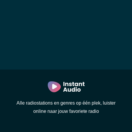
Alle radiostations en genres op één plek, luister
online naar jouw favoriete radio