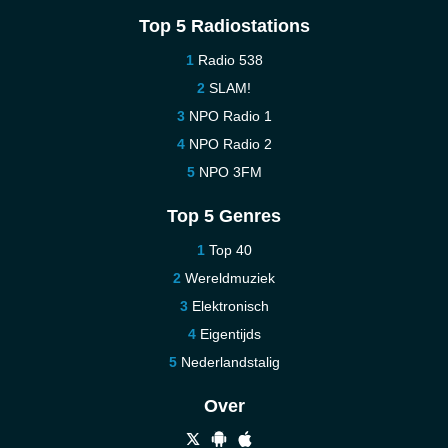
Top 5 Radiostations
Radio 538
SLAM!
NPO Radio 1
NPO Radio 2
NPO 3FM
Top 5 Genres
Top 40
Wereldmuziek
Elektronisch
Eigentijds
Nederlandstalig
Over