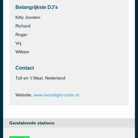
Belangrijkste DJ's
Kitty Joosten
Richard
Roger
Vrij
William
Contact
Tull en 't Waal, Nederland
Website:
www.moonlight-radio.nl
Gerelateerde stations