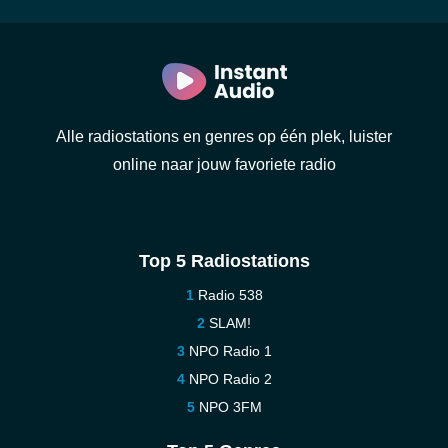
Alle radiostations en genres op één plek, luister
online naar jouw favoriete radio
Top 5 Radiostations
Radio 538
SLAM!
NPO Radio 1
NPO Radio 2
NPO 3FM