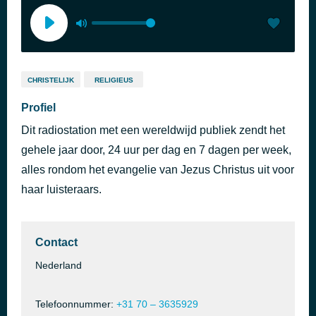
CHRISTELIJK
RELIGIEUS
Profiel
Dit radiostation met een wereldwijd publiek zendt het
gehele jaar door, 24 uur per dag en 7 dagen per week,
alles rondom het evangelie van Jezus Christus uit voor
haar luisteraars.
Contact
Nederland
Telefoonnummer:
+31 70 – 3635929