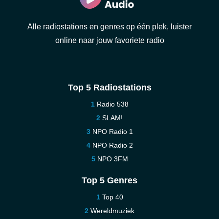
Alle radiostations en genres op één plek, luister
online naar jouw favoriete radio
Top 5 Radiostations
Radio 538
SLAM!
NPO Radio 1
NPO Radio 2
NPO 3FM
Top 5 Genres
Top 40
Wereldmuziek