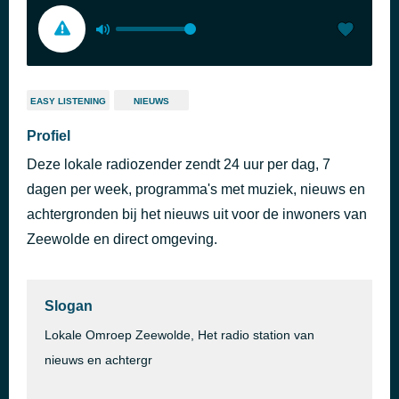
EASY LISTENING
NIEUWS
Profiel
Deze lokale radiozender zendt 24 uur per dag, 7
dagen per week, programma's met muziek, nieuws en
achtergronden bij het nieuws uit voor de inwoners van
Zeewolde en direct omgeving.
Slogan
Lokale Omroep Zeewolde, Het radio station van
nieuws en achtergr