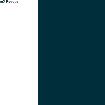
unX Reggae