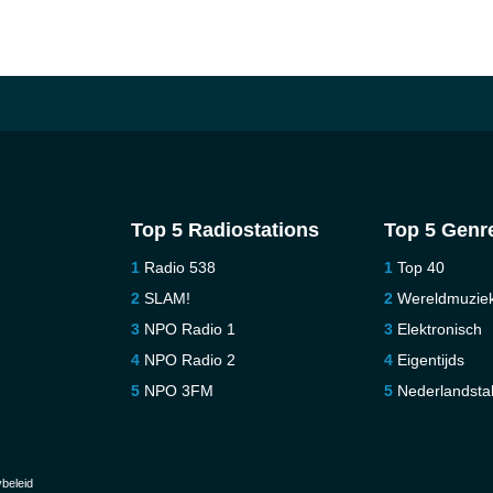
Top 5 Radiostations
Top 5 Genr
Radio 538
Top 40
SLAM!
Wereldmuzie
NPO Radio 1
Elektronisch
NPO Radio 2
Eigentijds
NPO 3FM
Nederlandstal
beleid