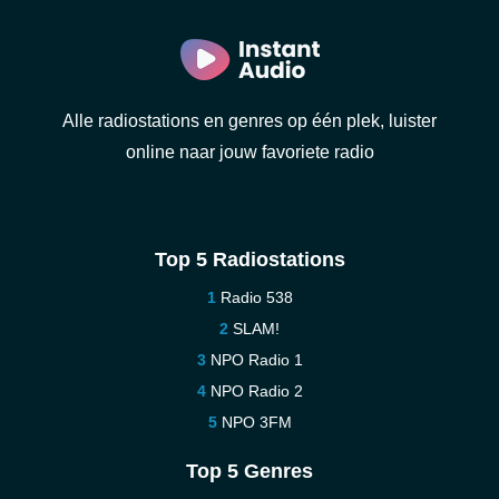
Alle radiostations en genres op één plek, luister
online naar jouw favoriete radio
Top 5 Radiostations
Radio 538
SLAM!
NPO Radio 1
NPO Radio 2
NPO 3FM
Top 5 Genres