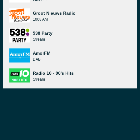
Groot Nieuws Radio
1008 AM
538 Party
Stream
AmorFM
DAB
Radio 10 - 90's Hits
Stream