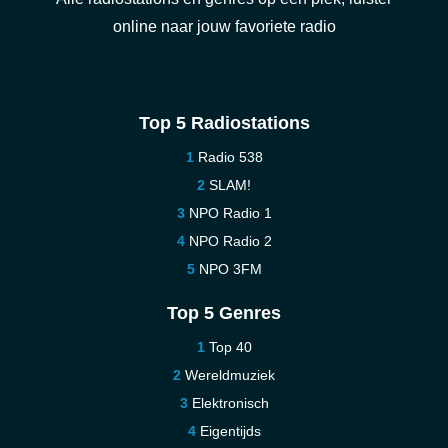
online naar jouw favoriete radio
Top 5 Radiostations
Radio 538
SLAM!
NPO Radio 1
NPO Radio 2
NPO 3FM
Top 5 Genres
Top 40
Wereldmuziek
Elektronisch
Eigentijds