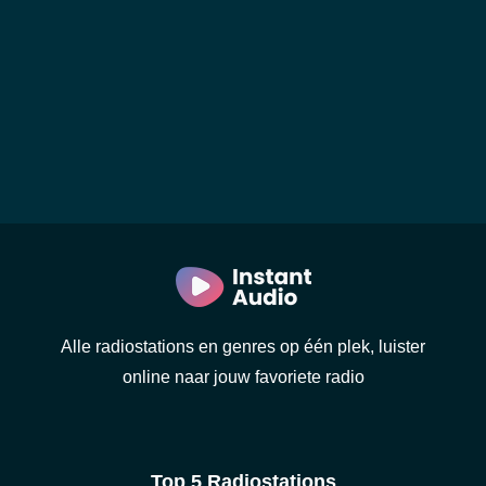
Alle radiostations en genres op één plek, luister
online naar jouw favoriete radio
Top 5 Radiostations