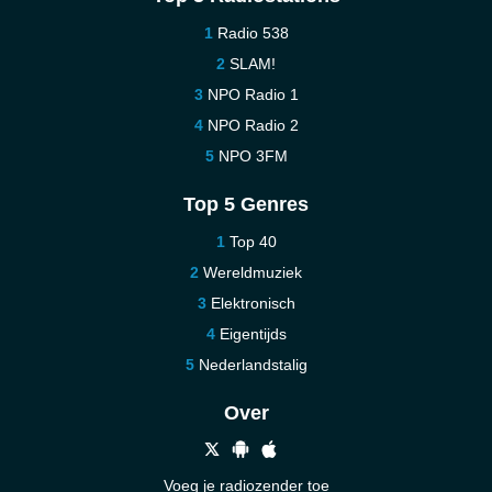
Radio 538
SLAM!
NPO Radio 1
NPO Radio 2
NPO 3FM
Top 5 Genres
Top 40
Wereldmuziek
Elektronisch
Eigentijds
Nederlandstalig
Over
Voeg je radiozender toe