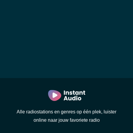
Alle radiostations en genres op één plek, luister
online naar jouw favoriete radio