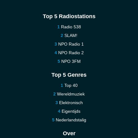
Top 5 Radiostations
Radio 538
SLAM!
NPO Radio 1
NPO Radio 2
NPO 3FM
Top 5 Genres
Top 40
Wereldmuziek
Elektronisch
Eigentijds
Nederlandstalig
Over