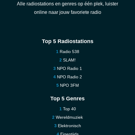
Alle radiostations en genres op één plek, luister
online naar jouw favoriete radio
Top 5 Radiostations
Radio 538
SLAM!
NPO Radio 1
NPO Radio 2
NPO 3FM
Top 5 Genres
Top 40
Wereldmuziek
Elektronisch
Eigentijds