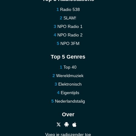
Radio 538
SLAM!
NPO Radio 1
NPO Radio 2
NPO 3FM
Top 5 Genres
Top 40
Wereldmuziek
Elektronisch
Eigentijds
Nederlandstalig
Over
Voeg je radiozender toe