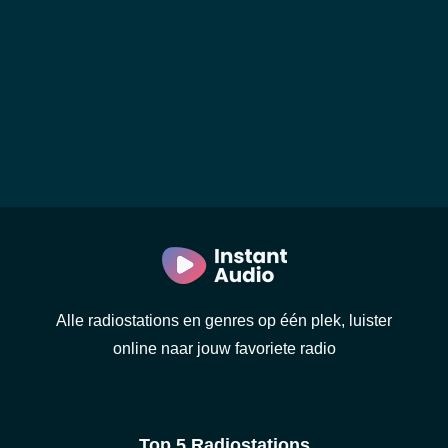
Alle radiostations en genres op één plek, luister
online naar jouw favoriete radio
Top 5 Radiostations