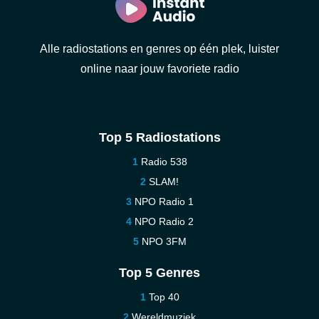
Alle radiostations en genres op één plek, luister
online naar jouw favoriete radio
Top 5 Radiostations
Radio 538
SLAM!
NPO Radio 1
NPO Radio 2
NPO 3FM
Top 5 Genres
Top 40
Wereldmuziek