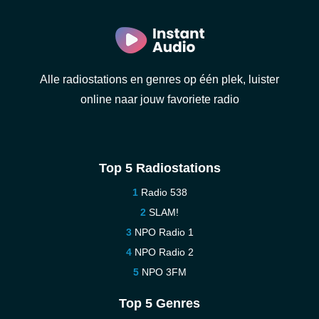
Alle radiostations en genres op één plek, luister
online naar jouw favoriete radio
Top 5 Radiostations
Radio 538
SLAM!
NPO Radio 1
NPO Radio 2
NPO 3FM
Top 5 Genres