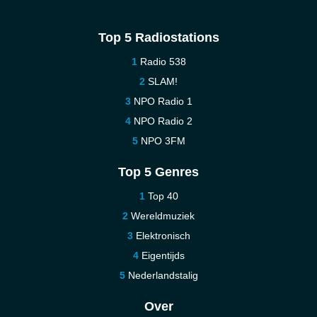
Top 5 Radiostations
Radio 538
SLAM!
NPO Radio 1
NPO Radio 2
NPO 3FM
Top 5 Genres
Top 40
Wereldmuziek
Elektronisch
Eigentijds
Nederlandstalig
Over