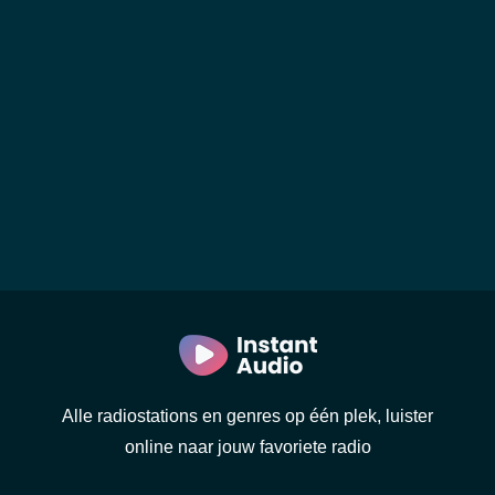
Alle radiostations en genres op één plek, luister
online naar jouw favoriete radio