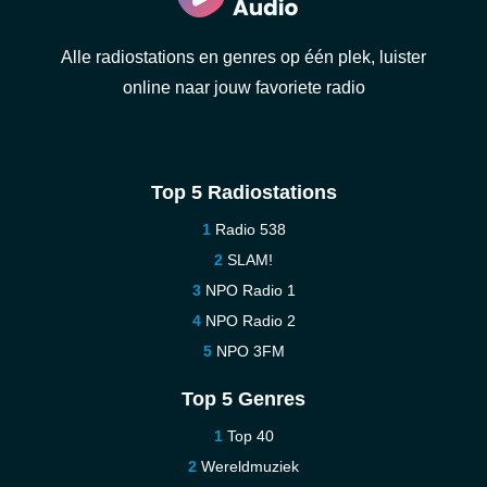
Alle radiostations en genres op één plek, luister
online naar jouw favoriete radio
Top 5 Radiostations
Radio 538
SLAM!
NPO Radio 1
NPO Radio 2
NPO 3FM
Top 5 Genres
Top 40
Wereldmuziek